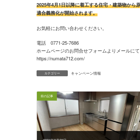
2025年4月1日以降に着工する住宅・建築物か
適合義務化が開始されます。
お気軽にお問い合わせください。
電話 0771-25-7686
ホームページのお問合せフォームよりメールにて
https://numata712.com/
キャンペーン情報
カテゴリー
前の記事