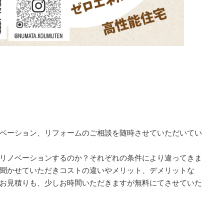
ベーション、リフォームのご相談を随時させていただいてい
リノベーションするのか？それぞれの条件により違ってきま
聞かせていただきコストの違いやメリット、デメリットな
お見積りも、少しお時間いただきますが無料にてさせていた