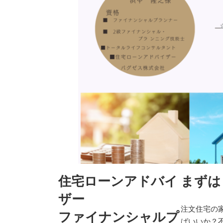
住宅ローンアドバイ
まずは
ザー
注文住宅の
ファイナンシャルプ
ばいいか？