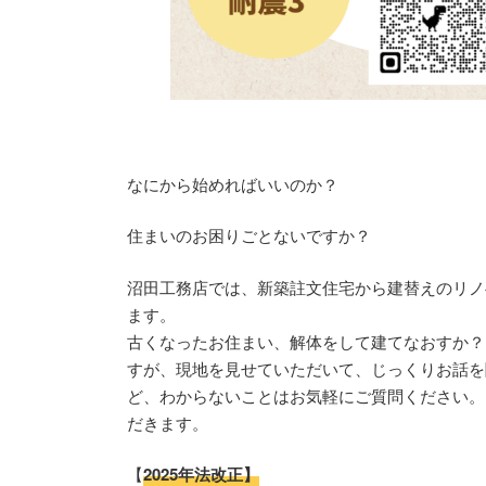
なにから始めればいいのか？
住まいのお困りごとないですか？
沼田工務店では、新築註文住宅から建替えのリノ
ます。
古くなったお住まい、解体をして建てなおすか？
すが、現地を見せていただいて、じっくりお話を
ど、わからないことはお気軽にご質問ください。
だきます。
【
2025年法改正】