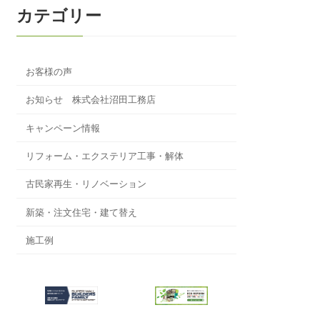
カテゴリー
お客様の声
お知らせ 株式会社沼田工務店
キャンペーン情報
リフォーム・エクステリア工事・解体
古民家再生・リノベーション
新築・注文住宅・建て替え
施工例