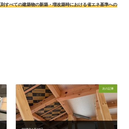
ら原則すべての建築物の新築・増改築時における省エネ基準への
次の記事