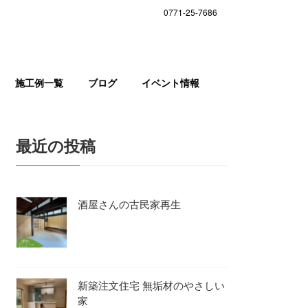
0771-25-7686
施工例一覧
ブログ
イベント情報
最近の投稿
酒屋さんの古民家再生
新築注文住宅 無垢材のやさしい
家