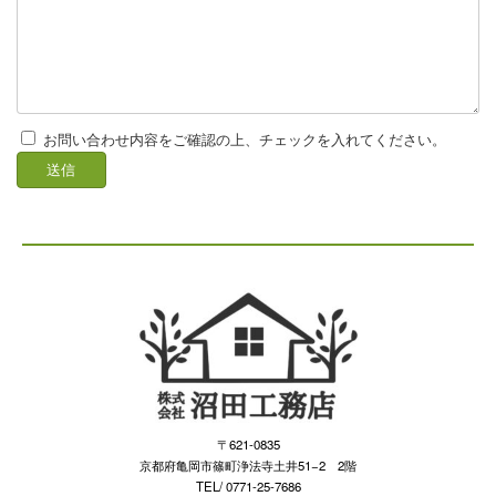
お問い合わせ内容をご確認の上、チェックを入れてください。
〒621-0835
京都府亀岡市篠町浄法寺土井51−2 2階
TEL/ 0771-25-7686