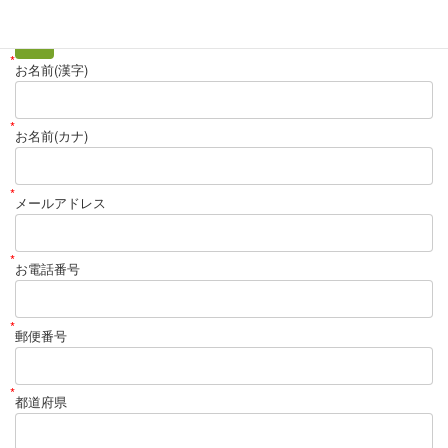
ホーム
*
お名前(漢字)
*
お名前(カナ)
*
メールアドレス
*
お電話番号
*
郵便番号
*
都道府県