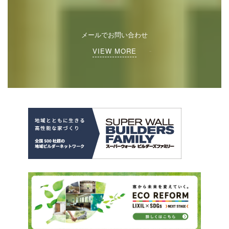
メールでお問い合わせ
VIEW MORE