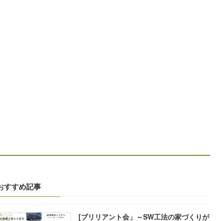
おすすめ記事
[ブリリアント会」～SW工法の家づくりが