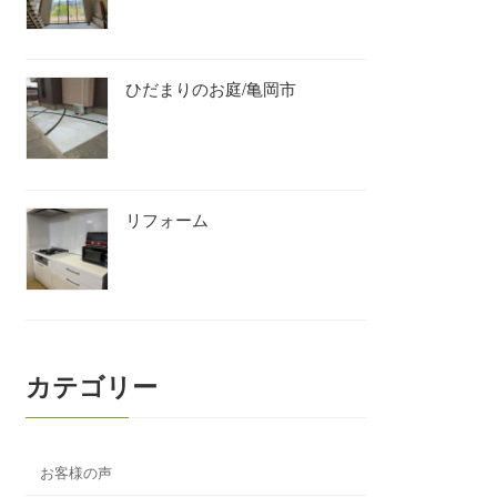
ひだまりのお庭/亀岡市
リフォーム
カテゴリー
お客様の声