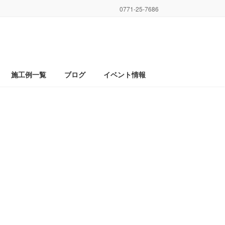
0771-25-7686
施工例一覧
ブログ
イベント情報