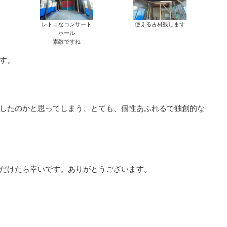
レトロなコンサート
使える古材残します
ホール
素敵ですね
す。
したのかと思ってしまう、とても、個性あふれるで独創的な
だけたら幸いです。ありがとうございます。