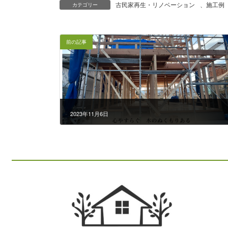
古民家再生・リノベーション
、
施工例
カテゴリー
前の記事
2023年11月6日