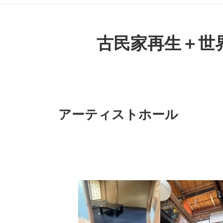
古民家再生＋世
アーティストホール