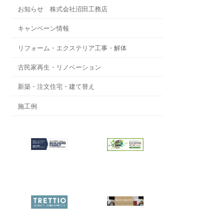
お知らせ 株式会社沼田工務店
キャンペーン情報
リフォーム・エクステリア工事・解体
古民家再生・リノベーション
新築・注文住宅・建て替え
施工例