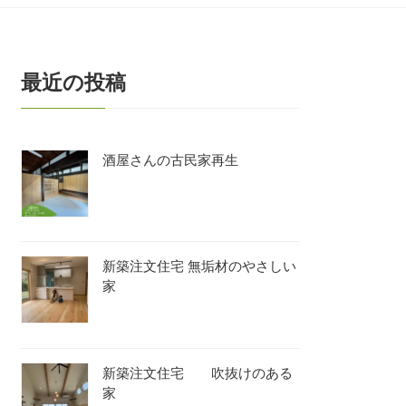
最近の投稿
酒屋さんの古民家再生
新築注文住宅 無垢材のやさしい
家
新築注文住宅 吹抜けのある
家