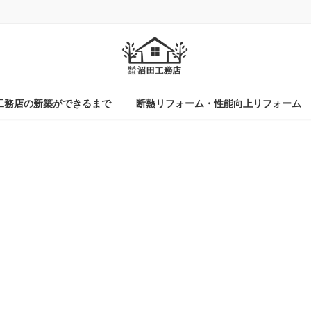
工務店の新築ができるまで
断熱リフォーム・性能向上リフォーム