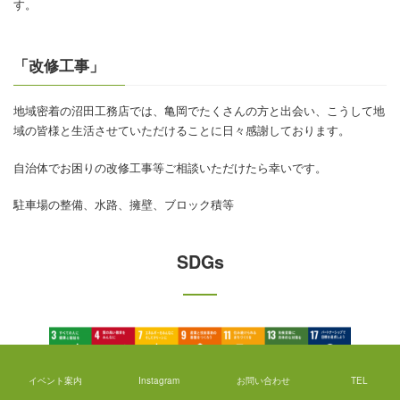
す。
「改修工事」
地域密着の沼田工務店では、亀岡でたくさんの方と出会い、こうして地
域の皆様と生活させていただけることに日々感謝しております。
自治体でお困りの改修工事等ご相談いただけたら幸いです。
駐車場の整備、水路、擁壁、ブロック積等
SDGs
イベント案内
Instagram
お問い合わせ
TEL